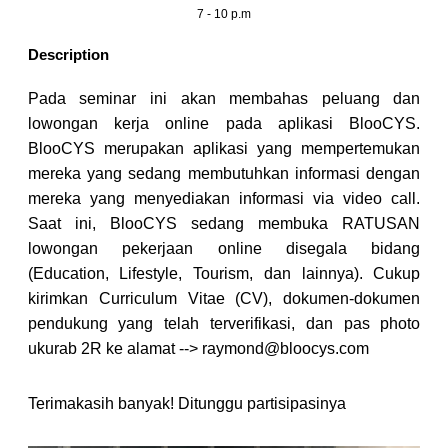
7 - 10 p.m
Description
Pada seminar ini akan membahas peluang dan
lowongan kerja online pada aplikasi BlooCYS.
BlooCYS merupakan aplikasi yang mempertemukan
mereka yang sedang membutuhkan informasi dengan
mereka yang menyediakan informasi via video call.
Saat ini, BlooCYS sedang membuka RATUSAN
lowongan pekerjaan online disegala bidang
(Education, Lifestyle, Tourism, dan lainnya). Cukup
kirimkan Curriculum Vitae (CV), dokumen-dokumen
pendukung yang telah terverifikasi, dan pas photo
ukurab 2R ke alamat --> raymond@bloocys.com
Terimakasih banyak! Ditunggu partisipasinya