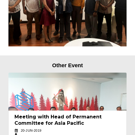
Other Event
Meeting with Head of Permanent
Committee for Asia Pacific
20-JUN-2019