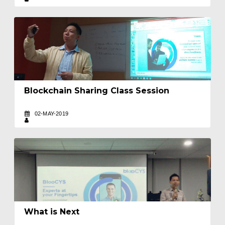
Blockchain Sharing Class Session
02-MAY-2019
What is Next