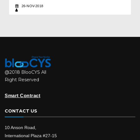
26-NOV-2018
@2018 BlooCYS All
Right Reserved
Smart Contract
CONTACT US
10 Anson Road,
International Plaza #27-15