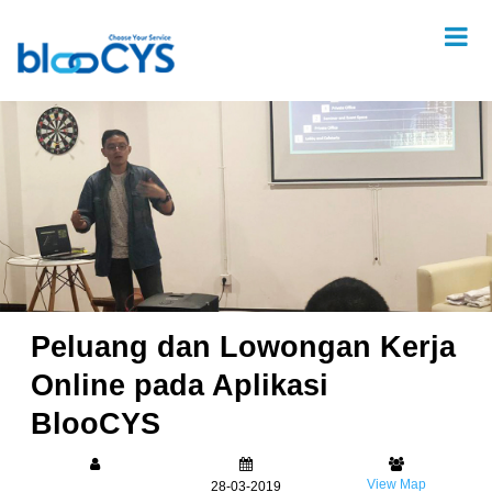
Peluang dan Lowongan Kerja
Online pada Aplikasi
BlooCYS
View Map
28-03-2019